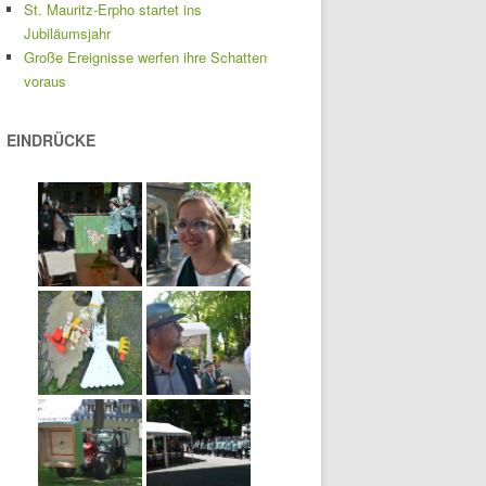
St. Mauritz-Erpho startet ins
Jubiläumsjahr
Große Ereignisse werfen ihre Schatten
voraus
EINDRÜCKE