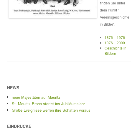
finden Sie unter
dem Punkt "
Vereinsgeschichte
in Bilder".
1876 – 1976
1976 – 2000
Geschichte in
Bildern
NEWS
neue Majestäten auf Mauritz
St. Mauritz-Erpho startet ins Jubiläumsjahr
Große Ereignisse werfen ihre Schatten voraus
EINDRÜCKE